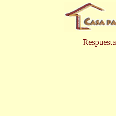
Respuesta