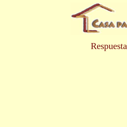
Respuesta