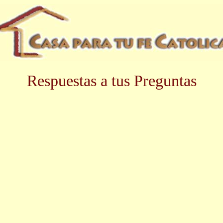
Respuestas a tus Preguntas