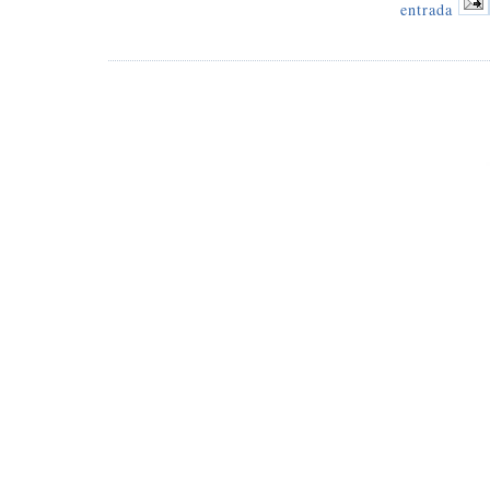
entrada