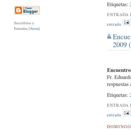
Etiquetas:
ENTRADA 
Suscribirse a
entrada
Entradas [
Atom
]
Encue
2009 (
Encuentro 
Fr. Eduard
respuestas
Etiquetas:
ENTRADA 
entrada
DOMINGO 