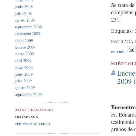
Se trata d
junio 2008
completas 
julio 2008
231.
agosto 2008
septiembre 2008
Etiquetas:
diciembre 2008
enero 2009
ENTRADA 
febrero 2009
entrada
marzo 2009
abril 2009
MIÉRCOLE
mayo 2009
Encue
junio 2009
2009 (
julio 2009
agosto 2009
septiembre 2009
Encuentro 
DATOS PERSONALES
Fr. Eduard
FRAYNELSON
testimonio 
VER TODO MI PERFIL
grupos de 