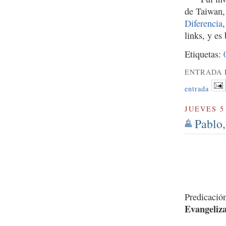
de Taiwan,
Diferencia
links, y es
Etiquetas:
ENTRADA 
entrada
JUEVES 5
Pablo,
Predicació
Evangeliza