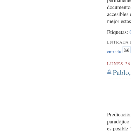
documento
accesibles 
mejor estas
Etiquetas:
ENTRADA 
entrada
LUNES 26
Pablo,
Predicació
paradójico 
es posible 