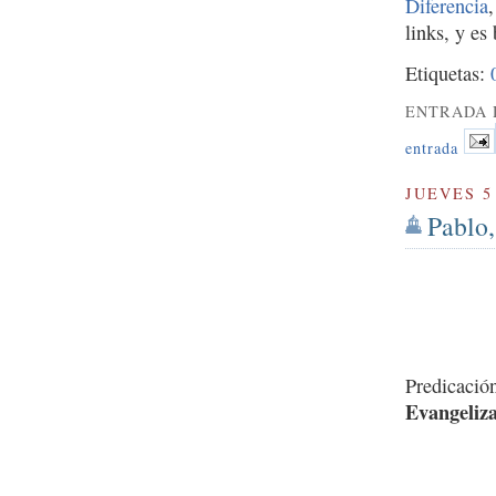
Diferencia
links, y es
Etiquetas:
ENTRADA 
entrada
JUEVES 5
Pablo,
Predicació
Evangeliza