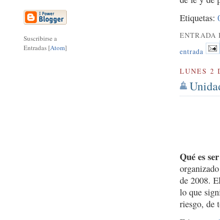
Etiquetas:
ENTRADA 
Suscribirse a
Entradas [
Atom
]
entrada
LUNES 2 
Unida
Qué es s
organizado
de 2008. E
lo que sign
riesgo, de 