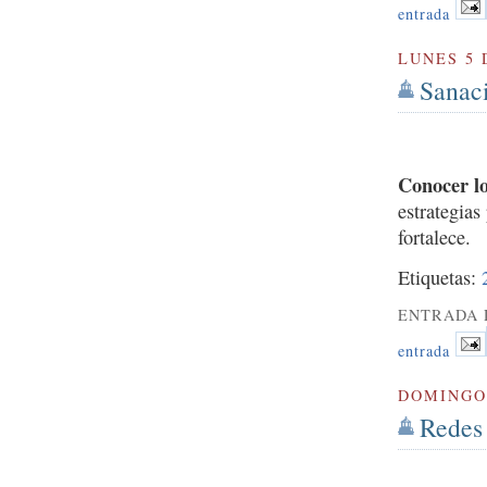
entrada
LUNES 5 
Sanaci
Conocer lo
estrategias
fortalece.
Etiquetas:
ENTRADA 
entrada
DOMINGO 
Redes