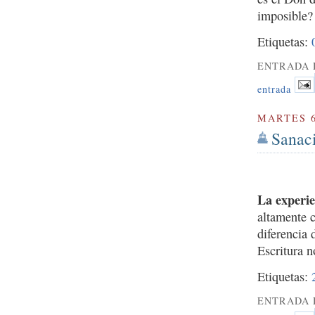
imposible?
Etiquetas:
ENTRADA 
entrada
MARTES 6
Sanaci
La experie
altamente 
diferencia 
Escritura n
Etiquetas:
ENTRADA 