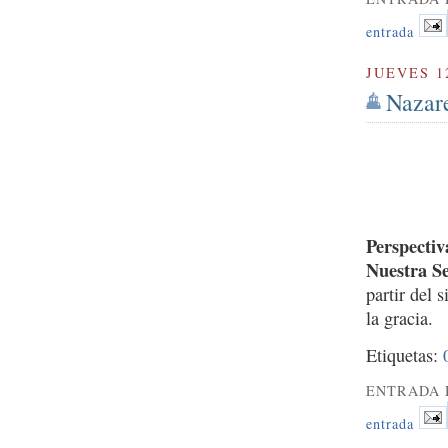
entrada
JUEVES 1
Nazare
Perspectiv
Nuestra S
partir del 
la gracia.
Etiquetas:
ENTRADA 
entrada