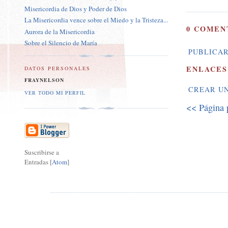
Misericordia de Dios y Poder de Dios
La Misericordia vence sobre el Miedo y la Tristeza...
0 COMEN
Aurora de la Misericordia
Sobre el Silencio de María
PUBLICAR
ENLACES
DATOS PERSONALES
FRAYNELSON
CREAR U
VER TODO MI PERFIL
<< Página 
Suscribirse a
Entradas [
Atom
]