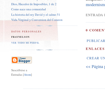
modernism
Dios, Hacedor de Imposibles, 1 de 2
Como nace una comunidad
La historia del rey David y el salmo 51
ENTRADA 
Vida Virginal y Conversion del Corazon
0 COMEN
DATOS PERSONALES
FRAYNELSON
PUBLICAR
VER TODO MI PERFIL
ENLACES
CREAR U
<< Página 
Suscribirse a
Entradas [
Atom
]