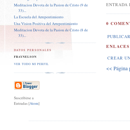
ENTRADA 
Meditacion Devota de la Pasion de Cristo (9 de
33)...
La Escuela del Arrepentimiento
0 COMEN
Una Vision Positiva del Arrepentimiento
Meditacion Devota de la Pasion de Cristo (8 de
33)...
PUBLICAR
ENLACES
DATOS PERSONALES
FRAYNELSON
CREAR U
VER TODO MI PERFIL
<< Página 
Suscribirse a
Entradas [
Atom
]