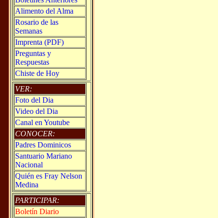
Alimento del Alma
Rosario de las
Semanas
Imprenta (PDF)
Preguntas y
Respuestas
Chiste de Hoy
VER:
Foto del Dia
Video del Dia
Canal en Youtube
CONOCER:
Padres Dominicos
Santuario Mariano
Nacional
Quién es Fray Nelson
Medina
PARTICIPAR:
Boletín Diario