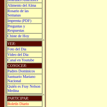
Alimento del Alma
Rosario de las
Semanas
Imprenta (PDF)
Preguntas y
Respuestas
Chiste de Hoy
VER:
Foto del Dia
Video del Dia
Canal en Youtube
CONOCER:
Padres Dominicos
Santuario Mariano
Nacional
Quién es Fray Nelson
Medina
PARTICIPAR:
Boletín Diario