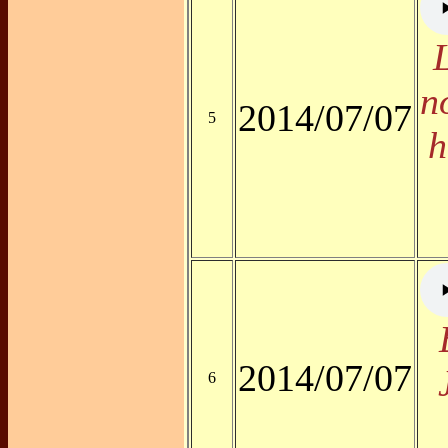
n
2014/07/07
5
h
2014/07/07
6