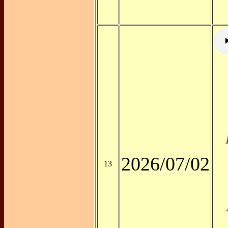
2026/07/02
13