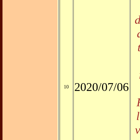
d
2020/07/06
10