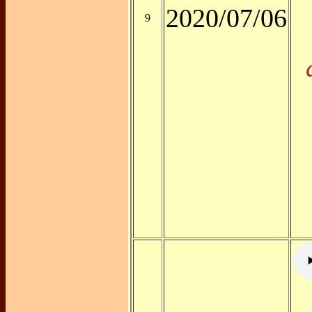
2020/07/06
9