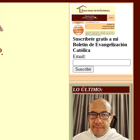
Suscríbete gratis a mi
Boletín de Evangelización
.
Católica
Email:
LO ÚLTIMO: