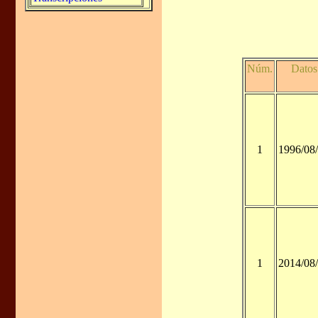
Núm.
Datos
1
1996/08
1
2014/08