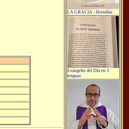
LA GRACIA - Homilías
Evangelio del Día en 3
lenguas