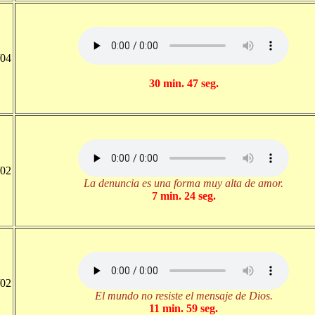
/04
30 min. 47 seg.
/02
La denuncia es una forma muy alta de amor.
7 min. 24 seg.
/02
El mundo no resiste el mensaje de Dios.
11 min. 59 seg.