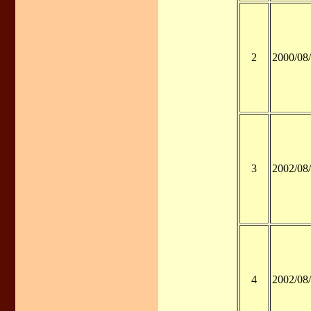
2
2000/08
3
2002/08
4
2002/08