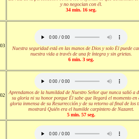
y no negocian con él.
34 min. 16 seg.
/03
Nuestra seguridad está en las manos de Dios y solo Él puede c
nuestra vida a través de una fe íntegra y sin grietas.
6 min. 3 seg.
Aprendamos de la humildad de Nuestro Señor que nunca salió a d
/02
su gloria ni su honor porque Él sabe que llegará el momento en 
gloria inmensa de su Resurrección y de su retorno al final de los 
mostrará Quién era el humilde carpintero de Nazaret.
5 min. 57 seg.