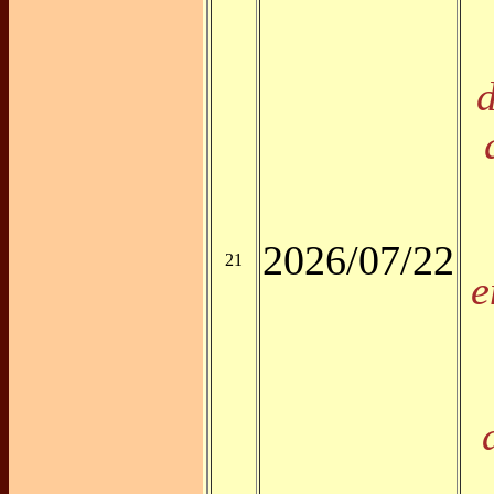
2026/07/22
21
e