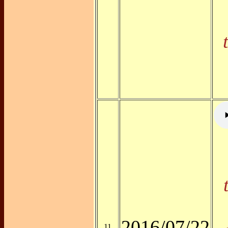
2016/07/22
11