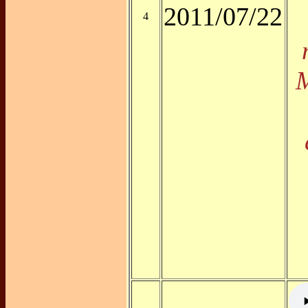
2011/07/22
4