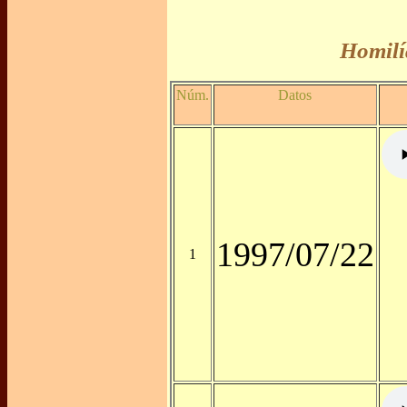
Homilí
Núm.
Datos
1997/07/22
1