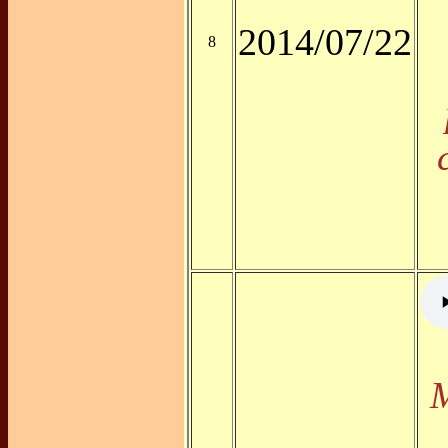
2014/07/22
8