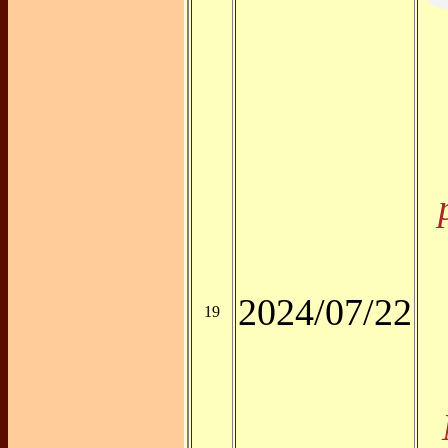
2024/07/22
19