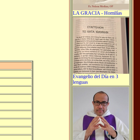
LA GRACIA - Homilías
Evangelio del Día en 3
lenguas