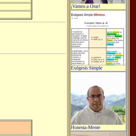
¡Vamos a Orar!
Exégesis Simple
Honesta-Mente