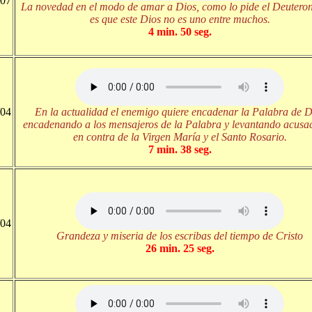
/07
La novedad en el modo de amar a Dios, como lo pide el Deutero
es que este Dios no es uno entre muchos.
4 min. 50 seg.
/04
En la actualidad el enemigo quiere encadenar la Palabra de D
encadenando a los mensajeros de la Palabra y levantando acusa
en contra de la Virgen María y el Santo Rosario.
7 min. 38 seg.
/04
Grandeza y miseria de los escribas del tiempo de Cristo
26 min. 25 seg.