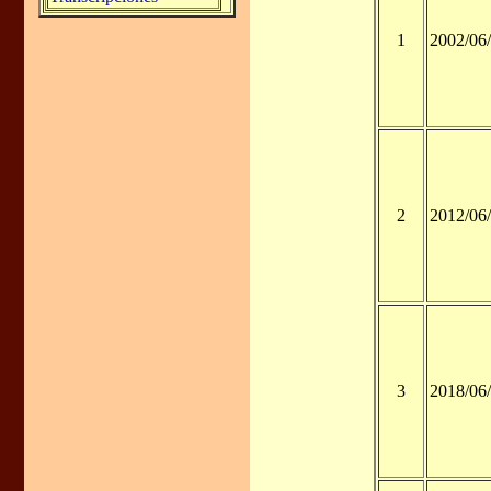
1
2002/06
2
2012/06
3
2018/06