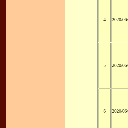
4
2020/06
5
2020/06
6
2020/06