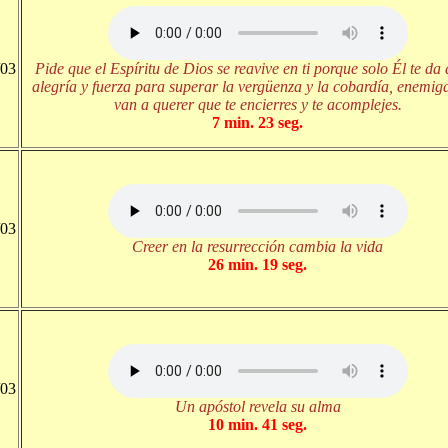
/03
Pide que el Espíritu de Dios se reavive en ti porque solo Él te da
alegría y fuerza para superar la vergüenza y la cobardía, enemig
van a querer que te encierres y te acomplejes.
7 min. 23 seg.
/03
Creer en la resurrección cambia la vida
26 min. 19 seg.
/03
Un apóstol revela su alma
10 min. 41 seg.