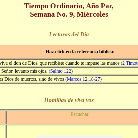
Tiempo Ordinario, Año Par,
Semana No. 9, Miércoles
Lecturas del Día
Haz click en la referencia bíblica:
iva el don de Dios, que recibiste cuando te impuse las manos
(2 Timot
, Señor, levanto mis ojos.
(Salmo 122)
s Dios de muertos, sino de vivos
(Marcos 12,18-27)
Homilías de viva voz
Escuchar