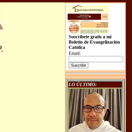
Suscríbete gratis a mi
Boletín de Evangelización
.
Católica
Email:
LO ÚLTIMO: