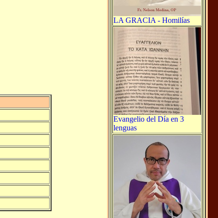
LA GRACIA - Homilías
Evangelio del Día en 3
lenguas