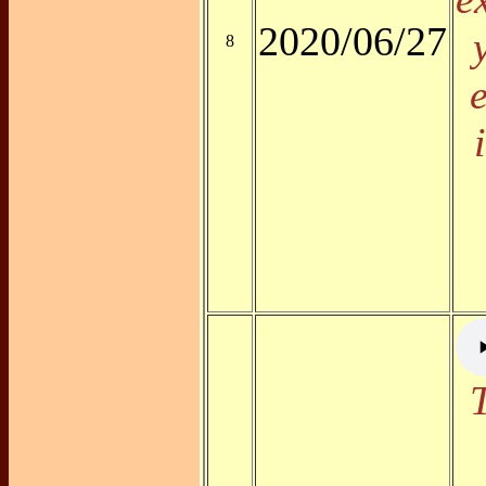
2020/06/27
8