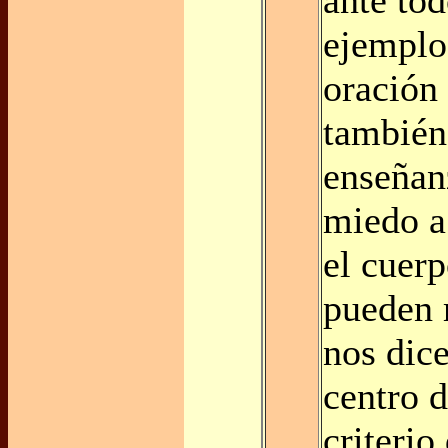
ejemplo
oración 
también
enseñan
miedo a
el cuerp
pueden 
nos dice
centro 
criterio