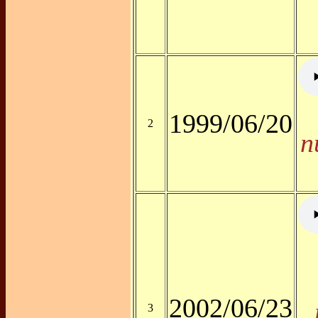
1999/06/20
2
n
2002/06/23
3