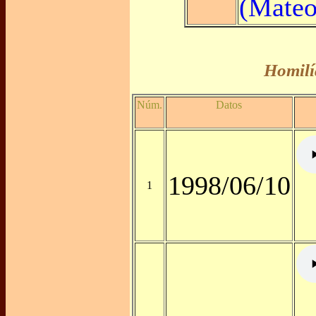
(Mateo
Homilí
Núm.
Datos
1998/06/10
1