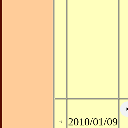
2010/01/09
6