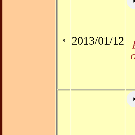
2013/01/12
8