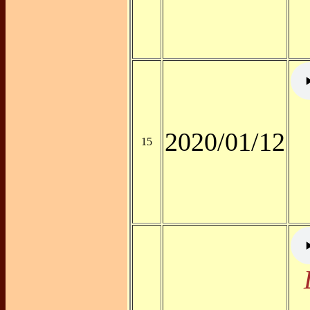
2020/01/12
15