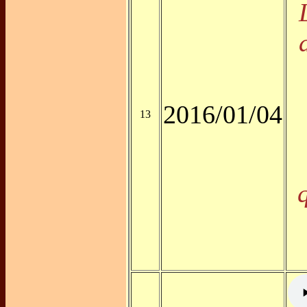
2016/01/04
13