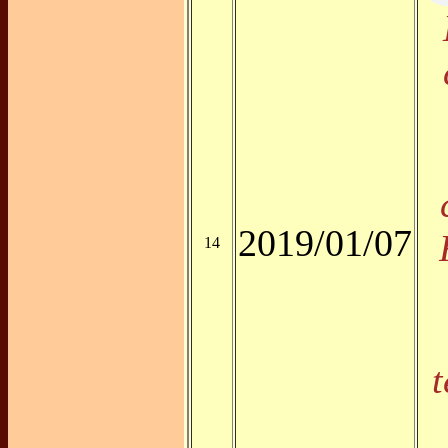
2019/01/07
14