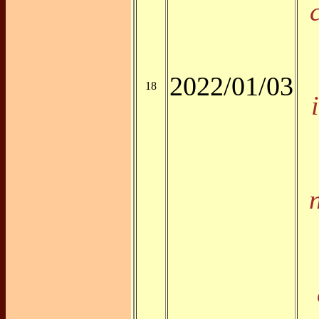
2022/01/03
18