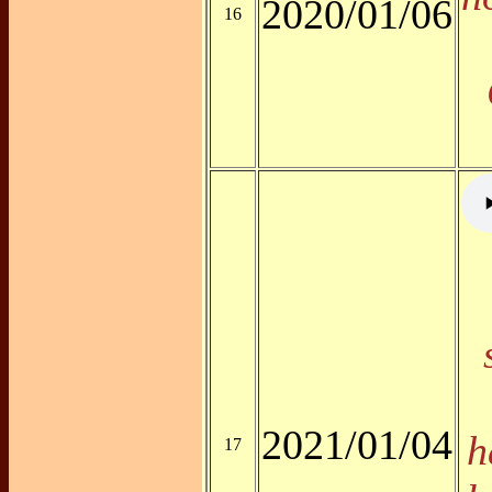
2020/01/06
16
2021/01/04
h
17