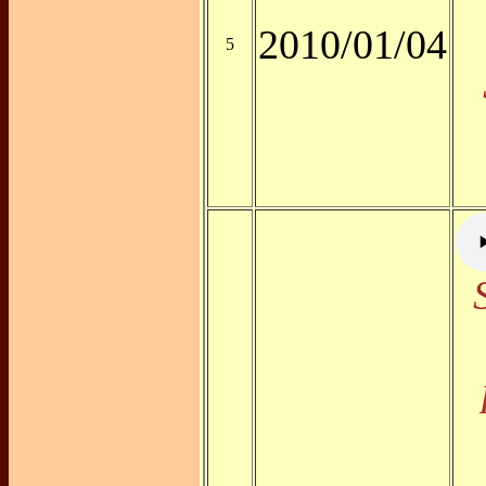
2010/01/04
5