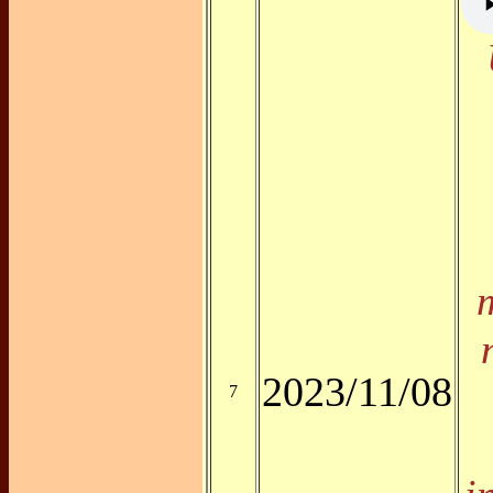
2023/11/08
7