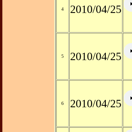
2010/04/25
4
2010/04/25
5
2010/04/25
6