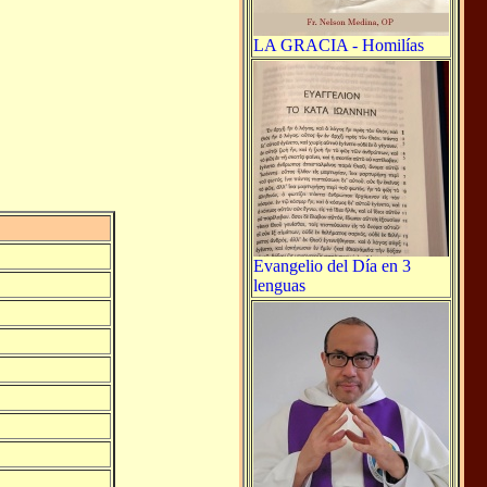
LA GRACIA - Homilías
Evangelio del Día en 3
lenguas