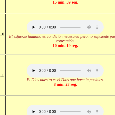
15 min. 59 seg.
/10
El esfuerzo humano es condición necesaria pero no suficiente par
conversión.
10 min. 19 seg.
/11
El Dios nuestro es el Dios que hace imposibles.
8 min. 27 seg.