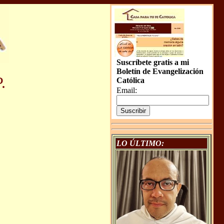
Suscríbete gratis a mi
Boletín de Evangelización
.
Católica
Email:
LO ÚLTIMO: