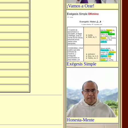
¡Vamos a Orar!
Exégesis Simple
Honesta-Mente