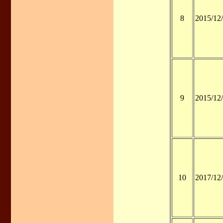
8
2015/12
9
2015/12
10
2017/12