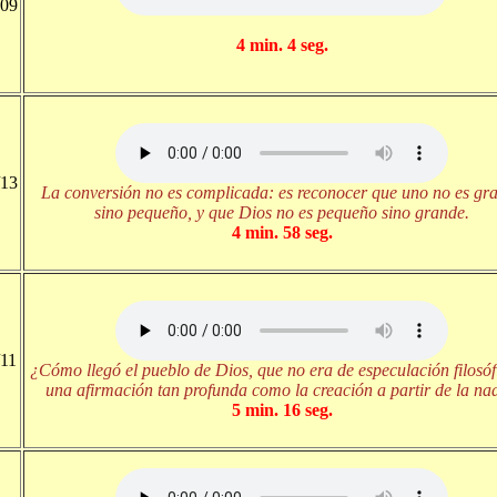
/09
4 min. 4 seg.
/13
La conversión no es complicada: es reconocer que uno no es gr
sino pequeño, y que Dios no es pequeño sino grande.
4 min. 58 seg.
/11
¿Cómo llegó el pueblo de Dios, que no era de especulación filosóf
una afirmación tan profunda como la creación a partir de la na
5 min. 16 seg.