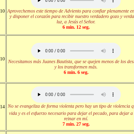
/10
Aprovechemos este tiempo de Adviento para confiar plenamente e
y disponer el corazón para recibir nuestro verdadero gozo y verd
luz, a Jesús el Señor.
6 min. 12 seg.
/10
Necesitamos más Juanes Bautista, que se quejen menos de los des
y los transformen más.
6 min. 6 seg.
No se evangeliza de forma violenta pero hay un tipo de violencia 
/14
vida y es el esfuerzo necesario para dejar el pecado, para dejar a
reinar en mí.
7 min. 27 seg.