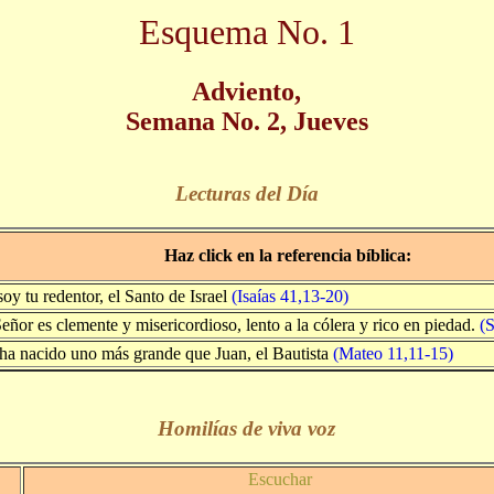
Esquema No. 1
Adviento,
Semana No. 2, Jueves
Lecturas del Día
Haz click en la referencia bíblica:
oy tu redentor, el Santo de Israel
(Isaías 41,13-20)
eñor es clemente y misericordioso, lento a la cólera y rico en piedad.
(
ha nacido uno más grande que Juan, el Bautista
(Mateo 11,11-15)
Homilías de viva voz
Escuchar