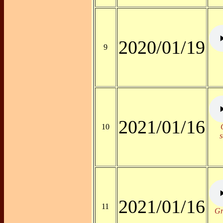
2020/01/19
9
2021/01/16
10
2021/01/16
11
Gr