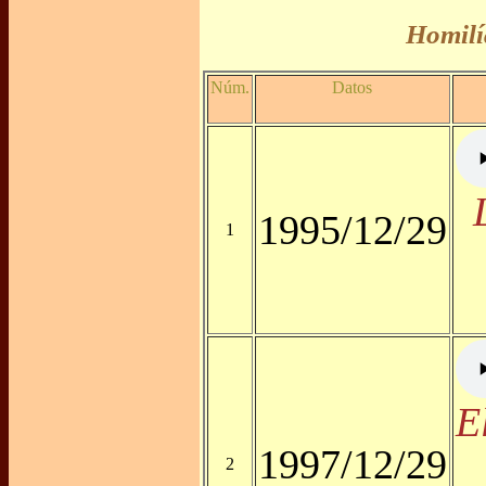
Homilí
Núm.
Datos
1995/12/29
1
E
1997/12/29
2