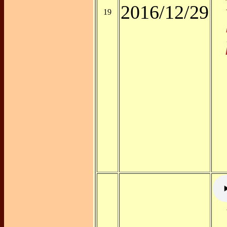
2016/12/29
19