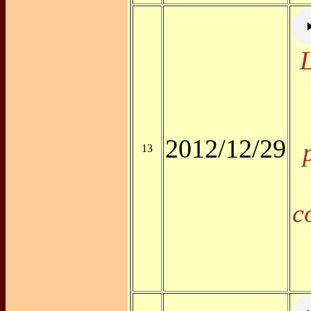
2012/12/29
13
c