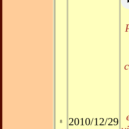
2010/12/29
8