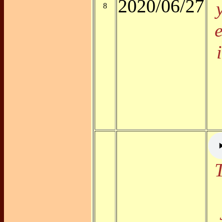
2020/06/27
8