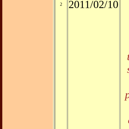
2011/02/10
2