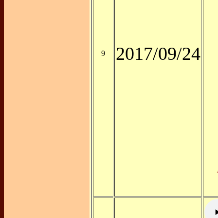
2017/09/24
9