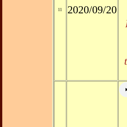
2020/09/20
11