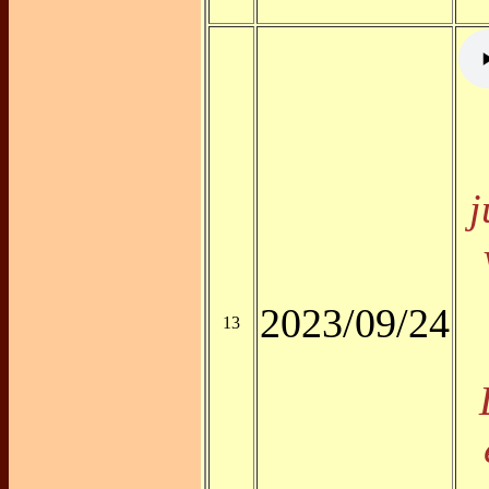
j
2023/09/24
13