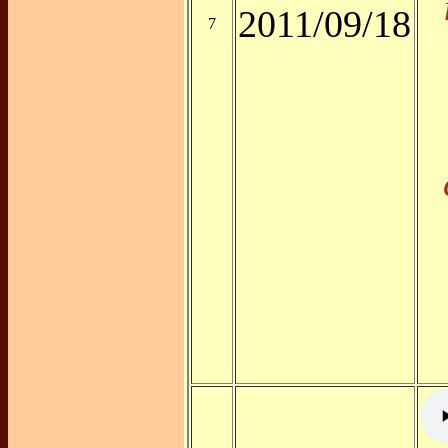
2011/09/18
7