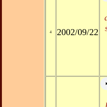
2002/09/22
4