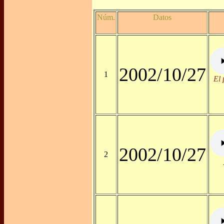
Núm.
Datos
2002/10/27
1
El 
2002/10/27
2