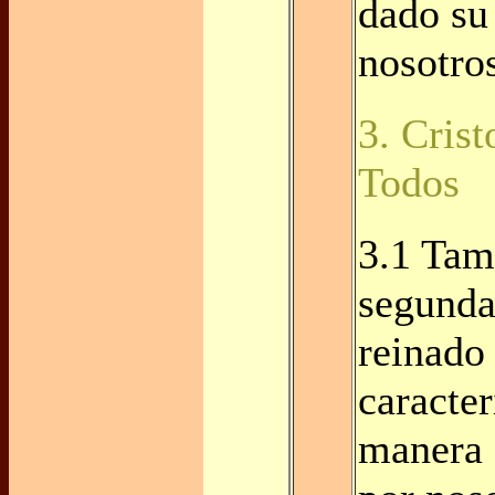
dado su
nosotros
3. Crist
Todos
3.1 Tam
segunda 
reinado
caracter
manera 