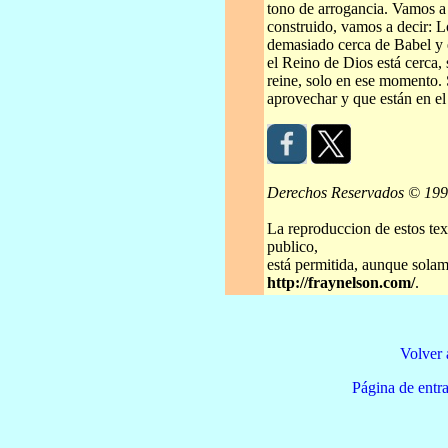
tono de arrogancia. Vamos a
construido, vamos a decir: L
demasiado cerca de Babel y 
el Reino de Dios está cerca, 
reine, solo en ese momento.
aprovechar y que están en e
Derechos Reservados © 19
La reproduccion de estos tex
publico,
está permitida, aunque solame
http://fraynelson.com/
.
Volver 
Página de e