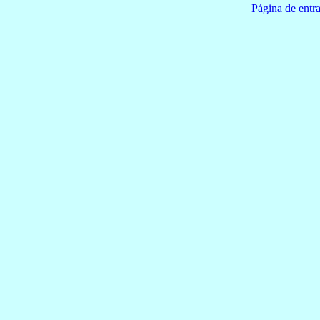
Página de e