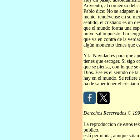
Adviento, al comienzo del c
Pablo dice: No se adapten a
mente, renuévense en su men
sentido, el cristiano es un 
que el mundo forma una espe
universal impuesto. Un lengu
que va en contra de la verda
algún momento tienes que es
Y la Navidad es para que ap
tienes que escoger. Si sigo co
que se piensa, con lo que se 
Dios. Ese es el sentido de l
hay en el mundo. Se refiere 
ha de saber tener el cristian
Derechos Reservados © 19
La reproduccion de estos tex
publico,
está permitida, aunque solame