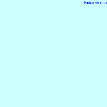
Página de e