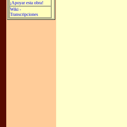
¡Apoyar esta obra!
Wiki -
Transcripciones