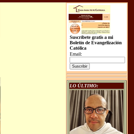
Suscríbete gratis a mi
Boletín de Evangelización
Católica
Email:
LO ÚLTIMO: