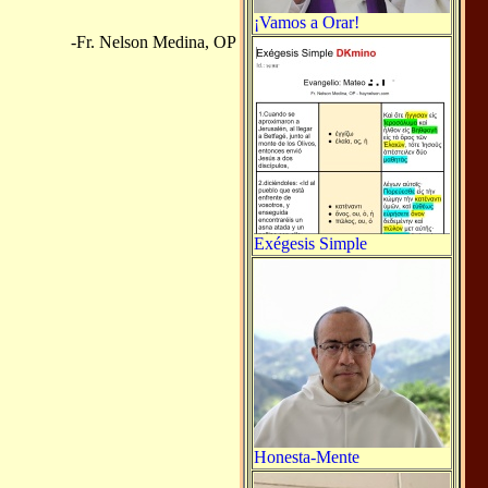
¡Vamos a Orar!
-Fr. Nelson Medina, OP
Exégesis Simple
Honesta-Mente