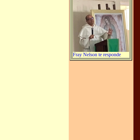
Fray Nelson te responde