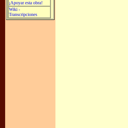
¡Apoyar esta obra!
Wiki -
Transcripciones