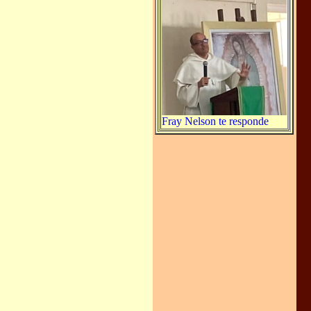
Fray Nelson te responde