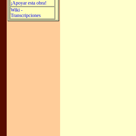
¡Apoyar esta obra!
Wiki -
Transcripciones