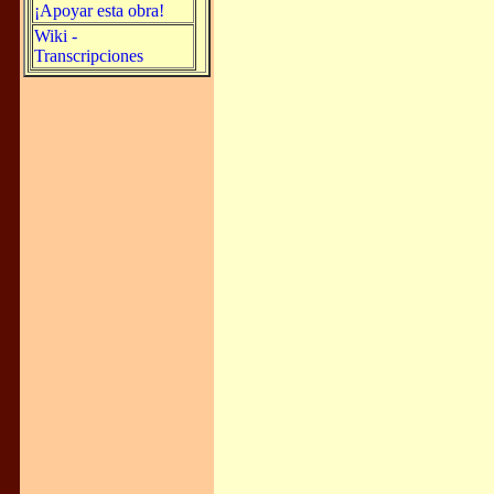
¡Apoyar esta obra!
Wiki -
Transcripciones