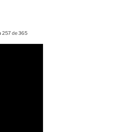
ía 257 de 365