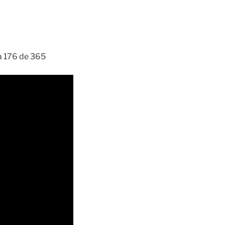
ía 176 de 365