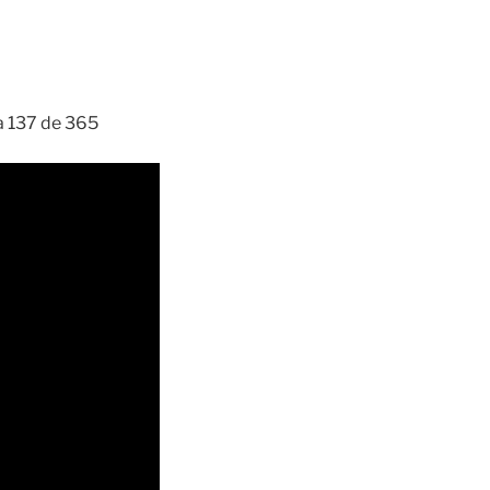
ía 137 de 365